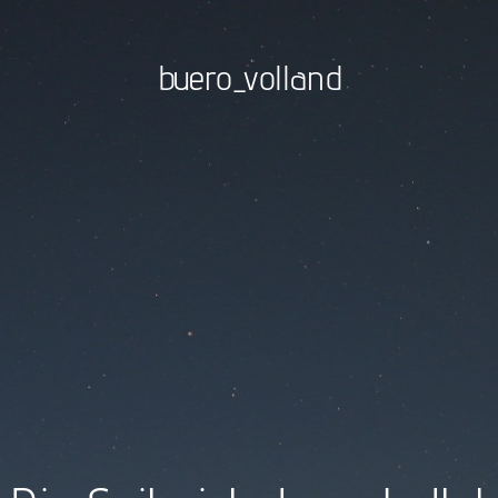
buero_volland