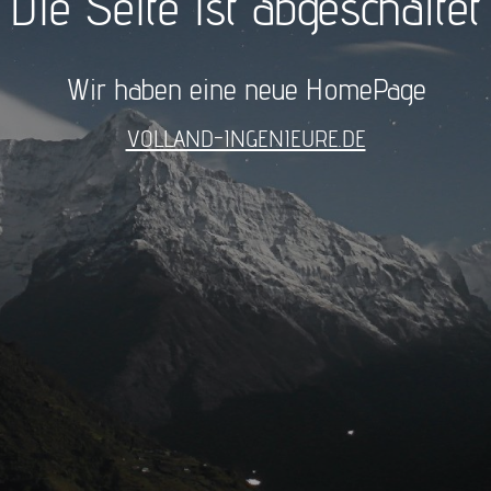
Die Seite ist abgeschaltet
Wir haben eine neue HomePage
VOLLAND-INGENIEURE.DE