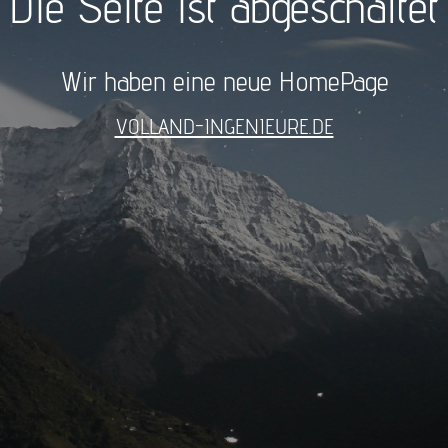
Die Seite ist abgeschaltet
Wir haben eine neue HomePage
VOLLAND-INGENIEURE.DE