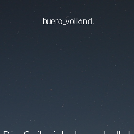
buero_volland