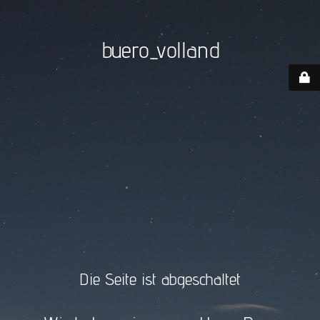
buero_volland
Die Seite ist abgeschaltet