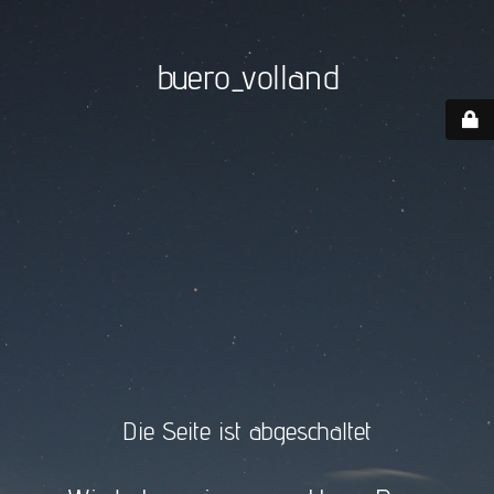
buero_volland
Die Seite ist abgeschaltet